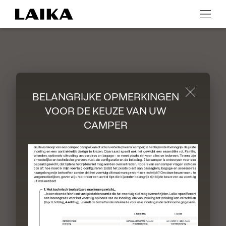
Terug naar de startpagina
BELANGRIJKE OPMERKINGEN
VOOR DE KEUZE VAN UW
CAMPER